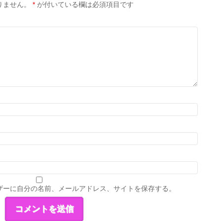
りません。
*
が付いている欄は必須項目です
ザーに自分の名前、メールアドレス、サイトを保存する。