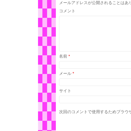
メールアドレスが公開されることはあ
コメント
名前
*
メール
*
サイト
次回のコメントで使用するためブラウ