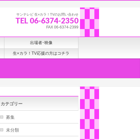
サンテレビ 生×カラ！TVのお問い合わせ
TEL 06-6374-2350
FAX 06-6374-2399
出場者･映像
生×カラ！TV応援の方はコチラ
カテゴリー
募集
未分類