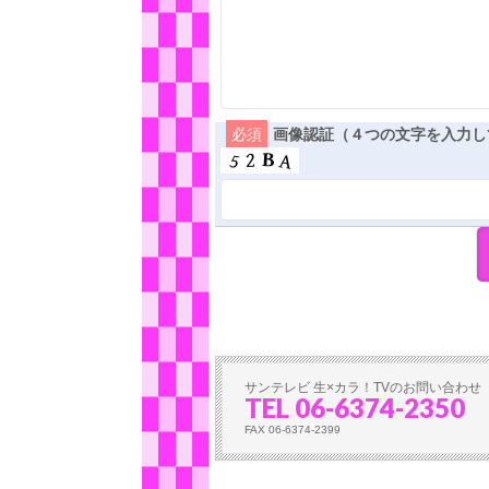
必須
画像認証（４つの文字を入力し
サンテレビ 生×カラ！TVのお問い合わせ
TEL 06-6374-2350
FAX 06-6374-2399