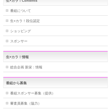
生×カラ！Contents
番組について
生×カラ！段位認定
ショッピング
スポンサー
生×カラ！情報
総合企画 新栄：情報
番組から募集
番組スポンサー募集（提供）
審査員募集（協力）