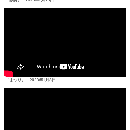
『献身』
2023年7月16日
『まつり』
2023年1月8日