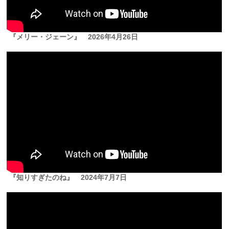
『メリー・ジェーン』
2026年4月26日
『知りすぎたのね』
2024年7月7日