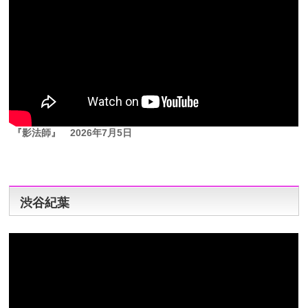
『影法師』
2026年7月5日
渋谷紀葉