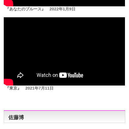
『あなたのブルース』
2022年1月9日
『東京』
2021年7月11日
佐藤博