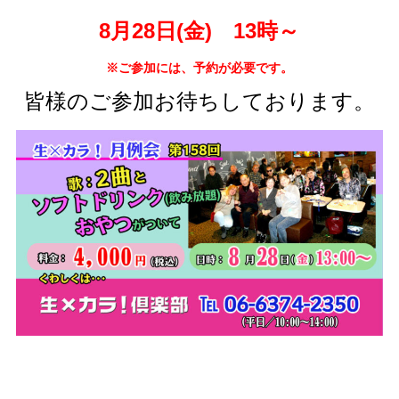
8
月28日(金) 13時～
※ご参加には、予約が必要です。
皆様のご参加お待ちしております。