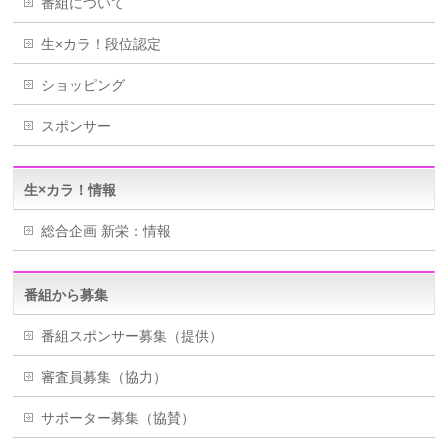
番組について
生×カラ！段位認定
ショッピング
スポンサー
生×カラ！情報
総合企画 新栄：情報
番組から募集
番組スポンサー募集（提供）
審査員募集（協力）
サポーター募集（協賛）