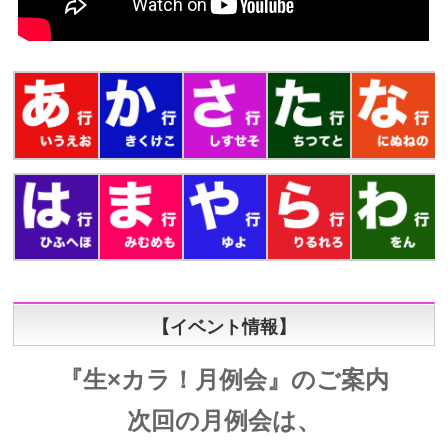
【イベント情報】
『生×カラ！月例会』のご案内
次回の月例会は、