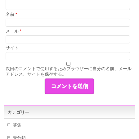
名前
*
メール
*
サイト
次回のコメントで使用するためブラウザーに自分の名前、メール
アドレス、サイトを保存する。
カテゴリー
募集
未分類