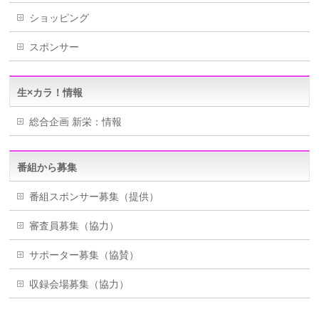
ショッピング
スポンサー
生×カラ！情報
総合企画 新栄：情報
番組から募集
番組スポンサー募集（提供）
審査員募集（協力）
サポーター募集（協賛）
収録会場募集（協力）