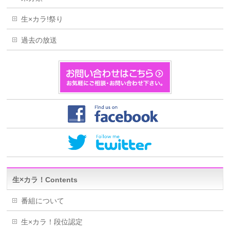
生×カラ!祭り
過去の放送
生×カラ！Contents
番組について
生×カラ！段位認定