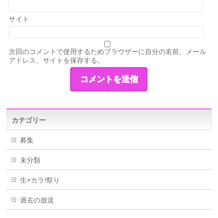
サイト
次回のコメントで使用するためブラウザーに自分の名前、メール
アドレス、サイトを保存する。
カテゴリー
募集
未分類
生×カラ!祭り
過去の放送