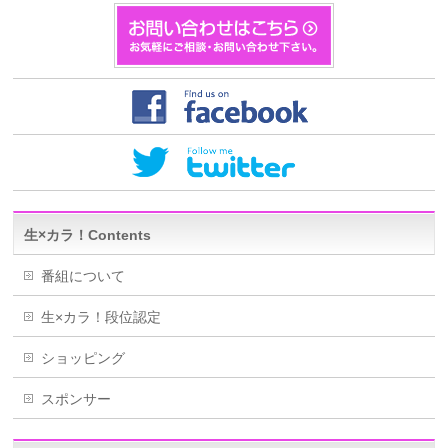
生×カラ！Contents
番組について
生×カラ！段位認定
ショッピング
スポンサー