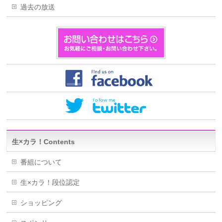
過去の放送
生×カラ！Contents
番組について
生×カラ！段位認定
ショッピング