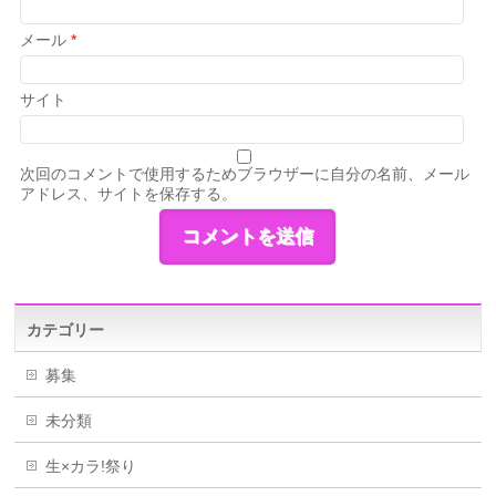
メール
*
サイト
次回のコメントで使用するためブラウザーに自分の名前、メール
アドレス、サイトを保存する。
カテゴリー
募集
未分類
生×カラ!祭り