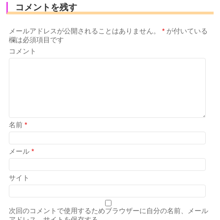
コメントを残す
メールアドレスが公開されることはありません。
*
が付いている
欄は必須項目です
コメント
名前
*
メール
*
サイト
次回のコメントで使用するためブラウザーに自分の名前、メール
アドレス、サイトを保存する。