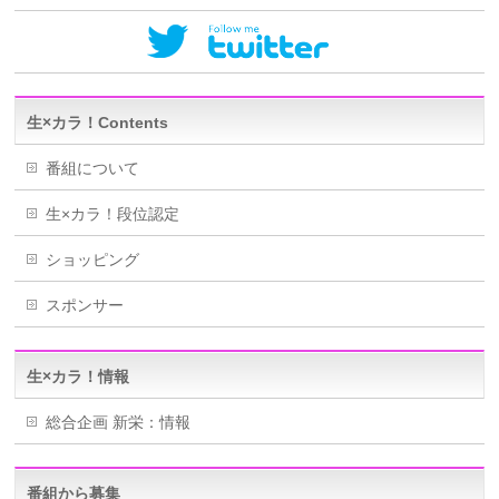
生×カラ！Contents
番組について
生×カラ！段位認定
ショッピング
スポンサー
生×カラ！情報
総合企画 新栄：情報
番組から募集