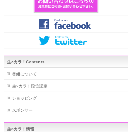
生×カラ！Contents
番組について
生×カラ！段位認定
ショッピング
スポンサー
生×カラ！情報