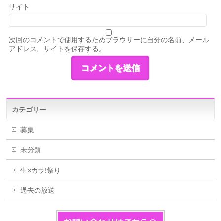
サイト
次回のコメントで使用するためブラウザーに自分の名前、メール
アドレス、サイトを保存する。
カテゴリー
募集
未分類
生×カラ!祭り
過去の放送