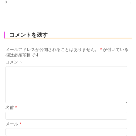
０
→
コメントを残す
メールアドレスが公開されることはありません。
*
が付いている
欄は必須項目です
コメント
名前
*
メール
*