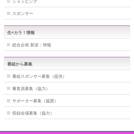
ショッピング
スポンサー
生×カラ！情報
総合企画 新栄：情報
番組から募集
番組スポンサー募集（提供）
審査員募集（協力）
サポーター募集（協賛）
収録会場募集（協力）