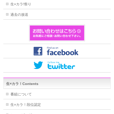
生×カラ!祭り
過去の放送
生×カラ！Contents
番組について
生×カラ！段位認定