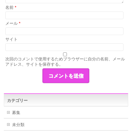
名前
*
メール
*
サイト
次回のコメントで使用するためブラウザーに自分の名前、メール
アドレス、サイトを保存する。
カテゴリー
募集
未分類