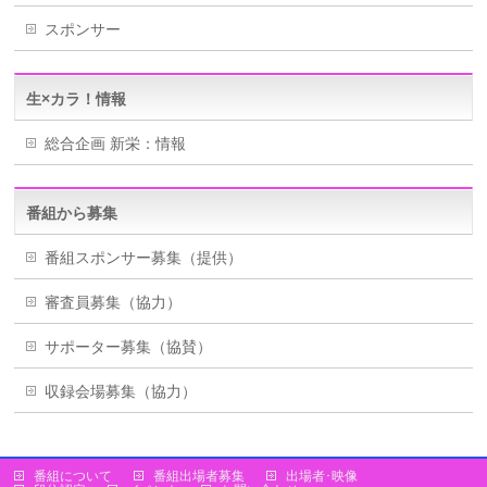
スポンサー
生×カラ！情報
総合企画 新栄：情報
番組から募集
番組スポンサー募集（提供）
審査員募集（協力）
サポーター募集（協賛）
収録会場募集（協力）
番組について
番組出場者募集
出場者･映像