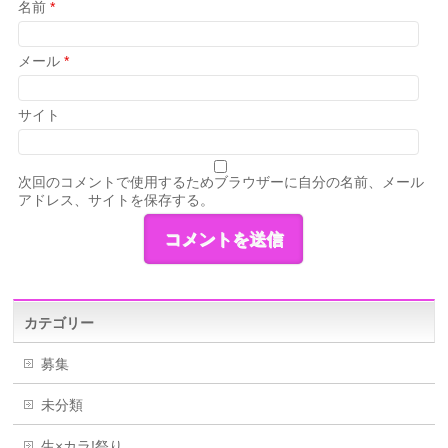
名前
*
メール
*
サイト
次回のコメントで使用するためブラウザーに自分の名前、メール
アドレス、サイトを保存する。
カテゴリー
募集
未分類
生×カラ!祭り