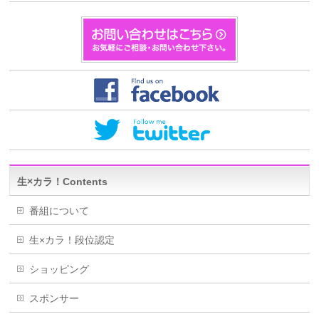
生×カラ！Contents
番組について
生×カラ！段位認定
ショッピング
スポンサー