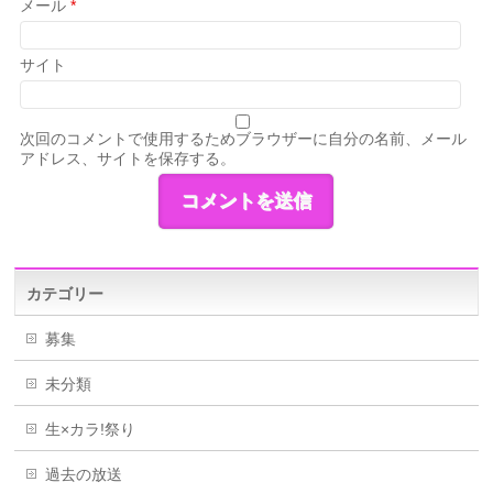
メール
*
サイト
次回のコメントで使用するためブラウザーに自分の名前、メール
アドレス、サイトを保存する。
カテゴリー
募集
未分類
生×カラ!祭り
過去の放送