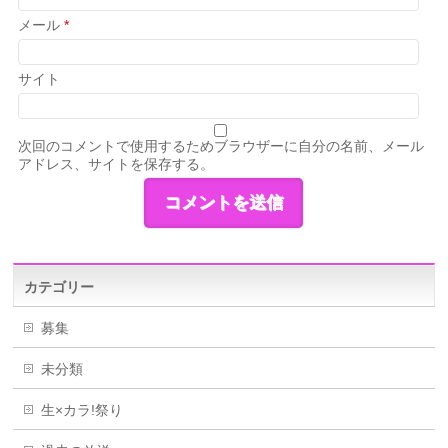
メール
*
サイト
次回のコメントで使用するためブラウザーに自分の名前、メール
アドレス、サイトを保存する。
カテゴリー
募集
未分類
生×カラ!祭り