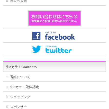
過去の放送
生×カラ！Contents
番組について
生×カラ！段位認定
ショッピング
スポンサー