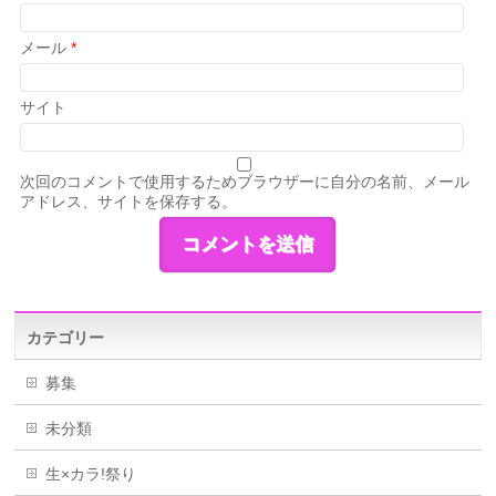
メール
*
サイト
次回のコメントで使用するためブラウザーに自分の名前、メール
アドレス、サイトを保存する。
カテゴリー
募集
未分類
生×カラ!祭り