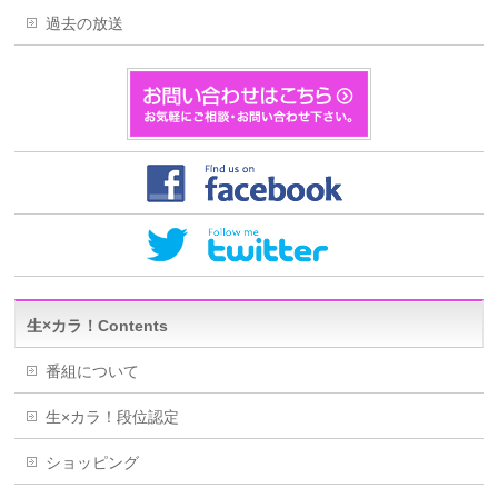
過去の放送
生×カラ！Contents
番組について
生×カラ！段位認定
ショッピング