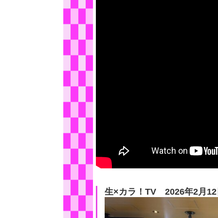
生×カラ！TV 2026年2月1