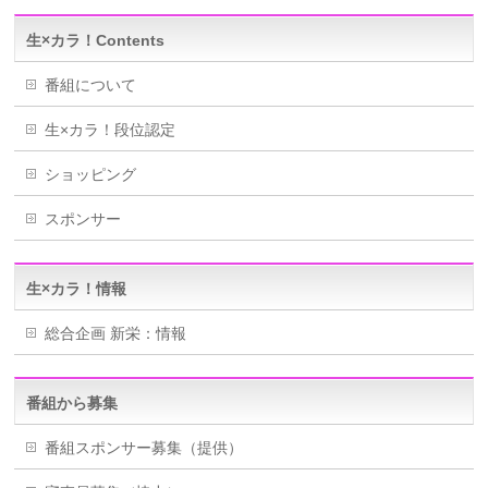
生×カラ！Contents
番組について
生×カラ！段位認定
ショッピング
スポンサー
生×カラ！情報
総合企画 新栄：情報
番組から募集
番組スポンサー募集（提供）