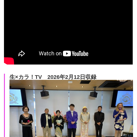
生×カラ！TV 2026年2月12日収録