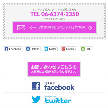
サンテレビ 生×カラ！TVのお問い合わせ
TEL
06-6374-2350
FAX 06-6374-2399
Facebook
Hatena
twitter
Google+
LINE