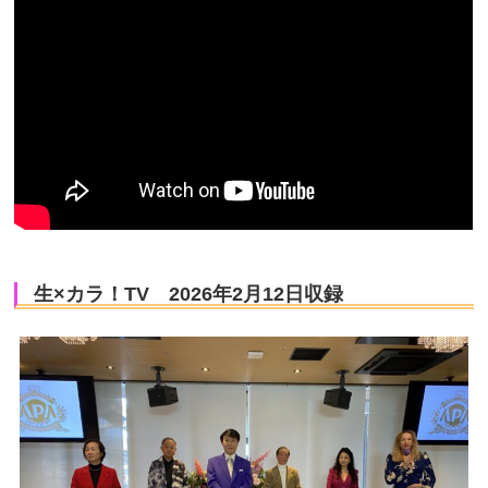
生×カラ！TV 2026年2月12日収録