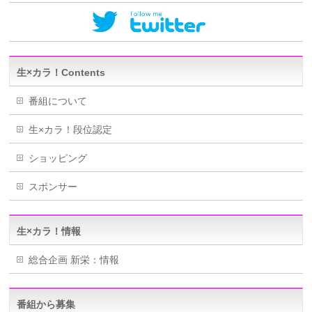
生×カラ！Contents
番組について
生×カラ！段位認定
ショッピング
スポンサー
生×カラ！情報
総合企画 新栄：情報
番組から募集