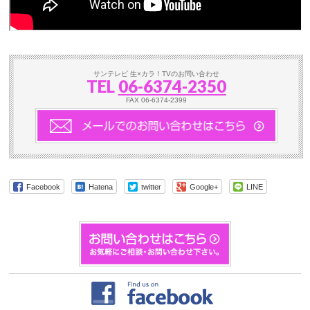
サンテレビ 生×カラ！TVのお問い合わせ
TEL
06-6374-2350
FAX 06-6374-2399
Facebook
Hatena
twitter
Google+
LINE