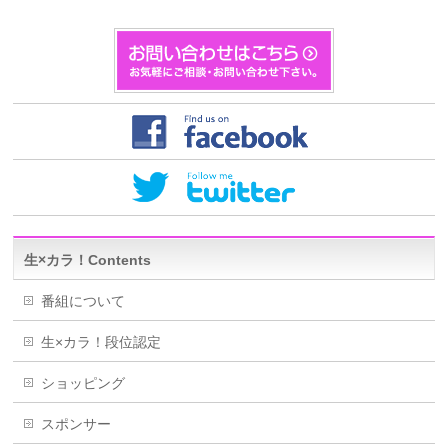
生×カラ！Contents
番組について
生×カラ！段位認定
ショッピング
スポンサー