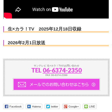
生×カラ！TV 2025年12月18日収録
2026年2月1日放送
サンテレビ 生×カラ！TVのお問い合わせ
TEL
06-6374-2350
FAX 06-6374-2399
Facebook
Hatena
twitter
Google+
LINE