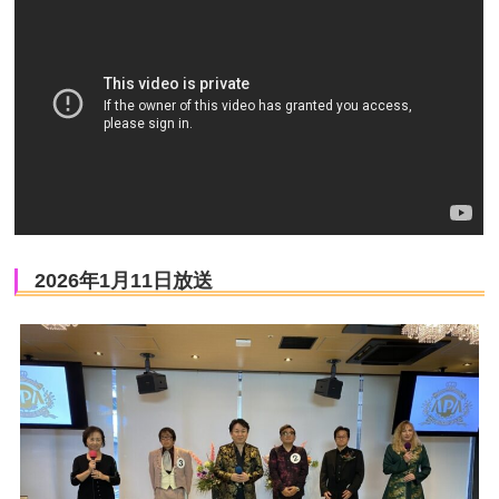
2026年1月11日放送