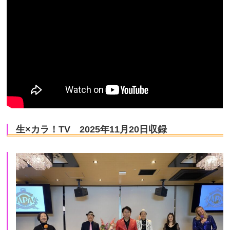
生×カラ！TV 2025年11月20日収録