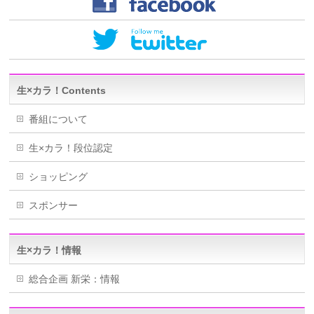
生×カラ！Contents
番組について
生×カラ！段位認定
ショッピング
スポンサー
生×カラ！情報
総合企画 新栄：情報